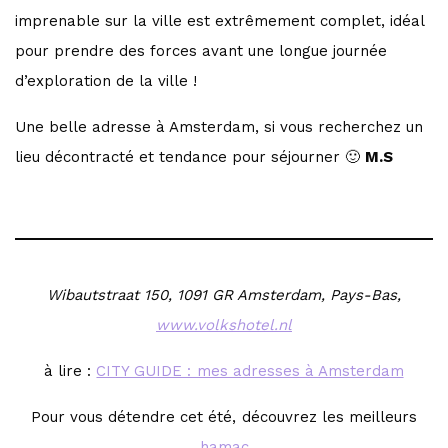
imprenable sur la ville est extrêmement complet, idéal
pour prendre des forces avant une longue journée
d’exploration de la ville !
Une belle adresse à Amsterdam, si vous recherchez un
lieu décontracté et tendance pour séjourner 🙂
M.S
Wibautstraat 150, 1091 GR Amsterdam, Pays-Bas,
www.volkshotel.nl
à lire :
CITY GUIDE : mes adresses à Amsterdam
Pour vous détendre cet été, découvrez les meilleurs
hamac