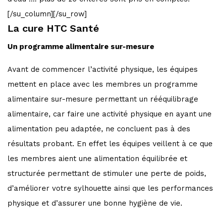
[/su_column][/su_row]
La cure HTC Santé
Un programme alimentaire sur-mesure
Avant de commencer l’activité physique, les équipes
mettent en place avec les membres un programme
alimentaire sur-mesure permettant un rééquilibrage
alimentaire, car faire une activité physique en ayant une
alimentation peu adaptée, ne concluent pas à des
résultats probant. En effet les équipes veillent à ce que
les membres aient une alimentation équilibrée et
structurée permettant de stimuler une perte de poids,
d’améliorer votre sylhouette ainsi que les performances
physique et d’assurer une bonne hygiène de vie.