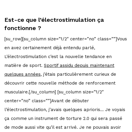
Est-ce que l’électrostimulation ça
fonctionne ?
[su_row][su_column size=”1/2″ center=”no” class=””]Vous
en avez certainement déjà entendu parlé,
L’électrostimulation c’est la nouvelle tendance en
matière de sport.
Sportif assidu depuis maintenant
quelques années
, j’étais particulièrement curieux de
découvrir cette nouvelle méthode de renforcement
musculaire.[/su_column] [su_column size=”1/2″
center=”no” class=””]Avant de débuter
l’électrostimulation, j’avais quelques aprioris… Je voyais
ça comme un instrument de torture 2.0 qui sera passé
de mode aussi vite qu’il est arrivé. Je ne pouvais avoir