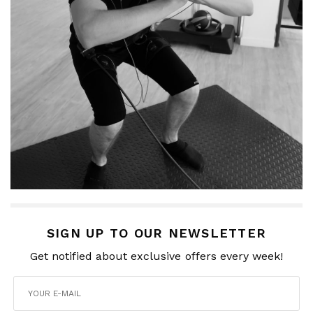
SIGN UP TO OUR NEWSLETTER
Get notified about exclusive offers every week!