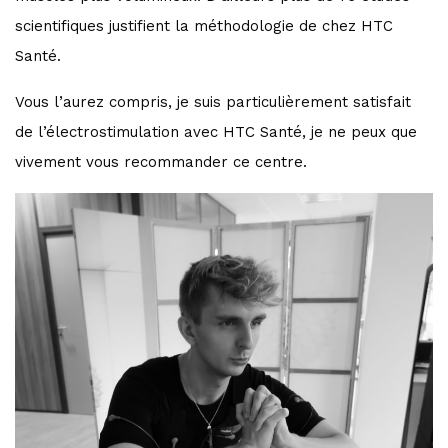
scientifiques justifient la méthodologie de chez HTC
Santé.
Vous l’aurez compris, je suis particulièrement satisfait
de l’électrostimulation avec HTC Santé, je ne peux que
vivement vous recommander ce centre.