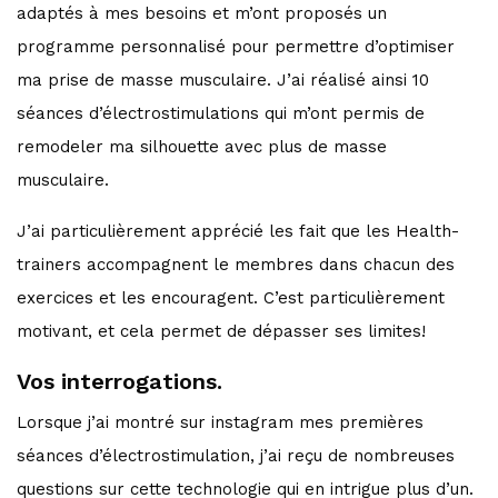
adaptés à mes besoins et m’ont proposés un
programme personnalisé pour permettre d’optimiser
ma prise de masse musculaire. J’ai réalisé ainsi 10
séances d’électrostimulations qui m’ont permis de
remodeler ma silhouette avec plus de masse
musculaire.
J’ai particulièrement apprécié les fait que les Health-
trainers accompagnent le membres dans chacun des
exercices et les encouragent. C’est particulièrement
motivant, et cela permet de dépasser ses limites!
Vos interrogations.
Lorsque j’ai montré sur instagram mes premières
séances d’électrostimulation, j’ai reçu de nombreuses
questions sur cette technologie qui en intrigue plus d’un.