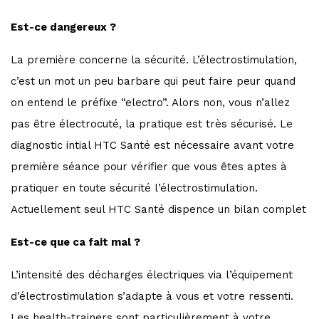
Est-ce dangereux ?
La première concerne la sécurité. L’électrostimulation,
c’est un mot un peu barbare qui peut faire peur quand
on entend le préfixe “electro”. Alors non, vous n’allez
pas être électrocuté, la pratique est très sécurisé. Le
diagnostic intial HTC Santé est nécessaire avant votre
première séance pour vérifier que vous êtes aptes à
pratiquer en toute sécurité l’électrostimulation.
Actuellement seul HTC Santé dispence un bilan complet
Est-ce que ca fait mal ?
L’intensité des décharges électriques via l’équipement
d’électrostimulation s’adapte à vous et votre ressenti.
Les health-trainers sont particulièrement à votre