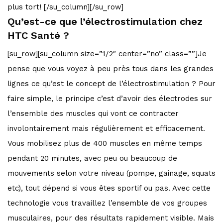
plus tort! [/su_column][/su_row]
Qu’est-ce que l’électrostimulation chez
HTC Santé ?
[su_row][su_column size=”1/2″ center=”no” class=””]Je
pense que vous voyez à peu près tous dans les grandes
lignes ce qu’est le concept de l’électrostimulation ? Pour
faire simple, le principe c’est d’avoir des électrodes sur
l’ensemble des muscles qui vont ce contracter
involontairement mais régulièrement et efficacement.
Vous mobilisez plus de 400 muscles en même temps
pendant 20 minutes, avec peu ou beaucoup de
mouvements selon votre niveau (pompe, gainage, squats
etc), tout dépend si vous êtes sportif ou pas. Avec cette
technologie vous travaillez l’ensemble de vos groupes
musculaires, pour des résultats rapidement visible. Mais