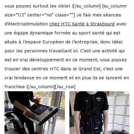
vous pouvez surtout les cibler ![/su_column] [su_column
size=”1/2″ center=”no” class=””] Je fais mes séances
d’électrostimulation
chez HTC Santé à Strasbourg
avec
une équipe dynamique formée au sport santé qui est
situés à l’espace Européen de l’entreprise, donc idéal
pour les personnes travaillant ici. C’est une activité qui
est en vrai développement en ce moment, vous pouvez
trouver des centres HTC dans le Grand Est, c’est une
vrai tendance en ce moment et en plus ils se lancent en
franchise ![/su_column][/su_row]