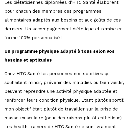
Les diététiciennes diplomées d’HTC Santé élaborent
pour chacun des membres des programmes
alimentaires adaptés aux besoins et aux goûts de ces
derniers. Un accompagnement diététique et remise en
forme 100% personnalisé !
Un programme physique adapté à tous selon vos
besoins et aptitudes
Chez HTC Santé les personnes non sportives qui
souhaitent mincir, prévenir des maladies ou bien vieillir,
peuvent reprendre une activité physique adaptée et
renforcer leurs condition physique. Étant plutôt sportif,
mon objectif était plutôt de travailler sur la prise de
masse musculaire (pour des raisons plutôt esthétique).
Les health -rainers de HTC Santé se sont vraiment