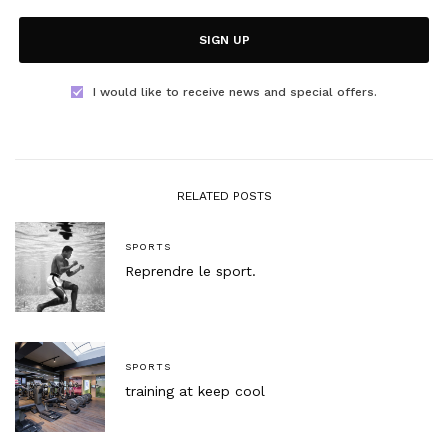
SIGN UP
I would like to receive news and special offers.
RELATED POSTS
SPORTS
Reprendre le sport.
SPORTS
training at keep cool