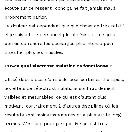
écoute sur ce ressenti, donc ça ne fait jamais mal à
proprement parler.
La douleur est cependant quelque chose de très relatif,
et je suis à titre personnel plutôt résistant, ce qui a
permis de rendre les décharges plus intense pour
travailler plus les muscles.
Est-ce que l’électrostimulation ca fonctionne ?
Utilisé depuis plus d’un siècle pour certaines thérapies,
les effets de l’électrostimulations sont rapidement
visibles et mesurables, ce qui est d’autant plus
motivant, contrairement à d’autres disciplines où les
résultats sont moins instantanés et à plus sur le long
termes. C’est une pratique sportive qui est très