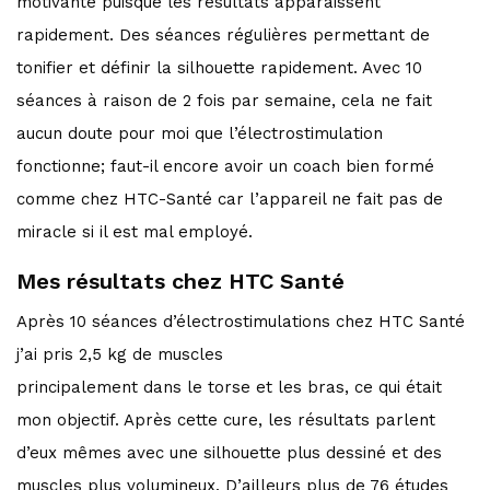
motivante puisque les résultats apparaissent
rapidement. Des séances régulières permettant de
tonifier et définir la silhouette rapidement. Avec 10
séances à raison de 2 fois par semaine, cela ne fait
aucun doute pour moi que l’électrostimulation
fonctionne; faut-il encore avoir un coach bien formé
comme chez HTC-Santé car l’appareil ne fait pas de
miracle si il est mal employé.
Mes résultats chez HTC Santé
Après 10 séances d’électrostimulations chez HTC Santé
j’ai pris 2,5 kg de muscles
principalement dans le torse et les bras, ce qui était
mon objectif. Après cette cure, les résultats parlent
d’eux mêmes avec une silhouette plus dessiné et des
muscles plus volumineux. D’ailleurs plus de 76 études