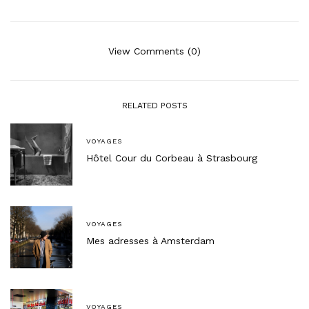
View Comments (0)
RELATED POSTS
VOYAGES
Hôtel Cour du Corbeau à Strasbourg
VOYAGES
Mes adresses à Amsterdam
VOYAGES