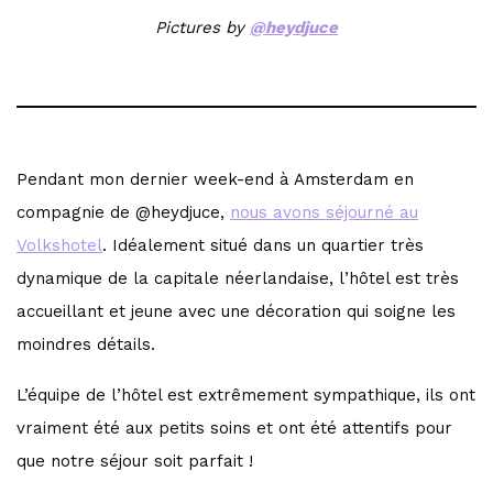
Pictures by
@heydjuce
Pendant mon dernier week-end à Amsterdam en
compagnie de @heydjuce,
nous avons séjourné au
Volkshotel
. Idéalement situé dans un quartier très
dynamique de la capitale néerlandaise, l’hôtel est très
accueillant et jeune avec une décoration qui soigne les
moindres détails.
L’équipe de l’hôtel est extrêmement sympathique, ils ont
vraiment été aux petits soins et ont été attentifs pour
que notre séjour soit parfait !