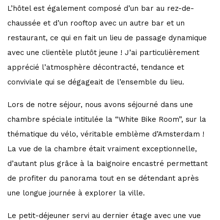
L’hôtel est également composé d’un bar au rez-de-
chaussée et d’un rooftop avec un autre bar et un
restaurant, ce qui en fait un lieu de passage dynamique
avec une clientèle plutôt jeune ! J’ai particulièrement
apprécié l’atmosphère décontracté, tendance et
conviviale qui se dégageait de l’ensemble du lieu.
Lors de notre séjour, nous avons séjourné dans une
chambre spéciale intitulée la “White Bike Room”, sur la
thématique du vélo, véritable emblème d’Amsterdam !
La vue de la chambre était vraiment exceptionnelle,
d’autant plus grâce à la baignoire encastré permettant
de profiter du panorama tout en se détendant après
une longue journée à explorer la ville.
Le petit-déjeuner servi au dernier étage avec une vue