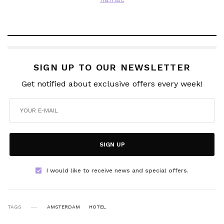
SIGN UP TO OUR NEWSLETTER
Get notified about exclusive offers every week!
SIGN UP
I would like to receive news and special offers.
TAGS
AMSTERDAM
HOTEL