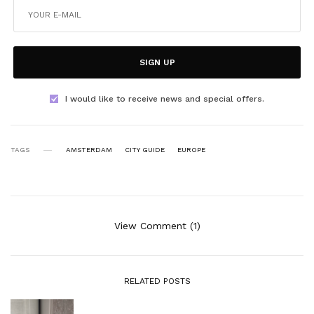
SIGN UP
I would like to receive news and special offers.
TAGS
AMSTERDAM
CITY GUIDE
EUROPE
View Comment (1)
RELATED POSTS