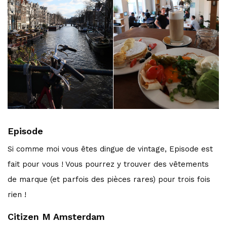
Episode
Si comme moi vous êtes dingue de vintage, Episode est
fait pour vous ! Vous pourrez y trouver des vêtements
de marque (et parfois des pièces rares) pour trois fois
rien !
Citizen M Amsterdam