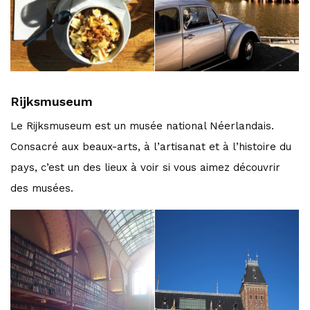
Rijksmuseum
Le Rijksmuseum est un musée national Néerlandais.
Consacré aux beaux-arts, à l’artisanat et à l’histoire du
pays, c’est un des lieux à voir si vous aimez découvrir
des musées.