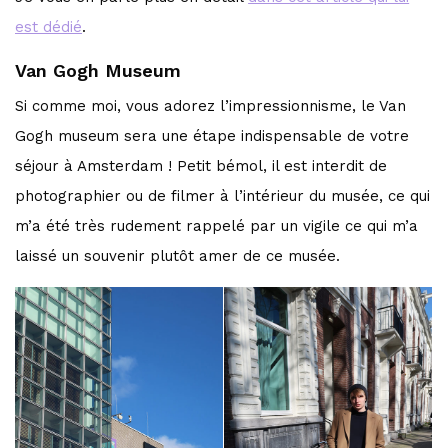
est dédié
.
Van Gogh Museum
Si comme moi, vous adorez l’impressionnisme, le Van
Gogh museum sera une étape indispensable de votre
séjour à Amsterdam ! Petit bémol, il est interdit de
photographier ou de filmer à l’intérieur du musée, ce qui
m’a été très rudement rappelé par un vigile ce qui m’a
laissé un souvenir plutôt amer de ce musée.