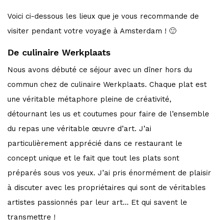
Voici ci-dessous les lieux que je vous recommande de
visiter pendant votre voyage à Amsterdam ! 🙂
De culinaire Werkplaats
Nous avons débuté ce séjour avec un dîner hors du
commun chez de culinaire Werkplaats. Chaque plat est
une véritable métaphore pleine de créativité,
détournant les us et coutumes pour faire de l’ensemble
du repas une véritable œuvre d’art. J’ai
particulièrement apprécié dans ce restaurant le
concept unique et le fait que tout les plats sont
préparés sous vos yeux. J’ai pris énormément de plaisir
à discuter avec les propriétaires qui sont de véritables
artistes passionnés par leur art… Et qui savent le
transmettre !