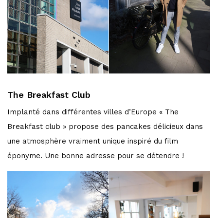
The Breakfast Club
Implanté dans différentes villes d’Europe « The
Breakfast club » propose des pancakes délicieux dans
une atmosphère vraiment unique inspiré du film
éponyme. Une bonne adresse pour se détendre !