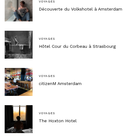
VOYAGES
Découverte du Volkshotel à Amsterdam
VOYAGES
Hôtel Cour du Corbeau à Strasbourg
VOYAGES
citizenM Amsterdam
VOYAGES
The Hoxton Hotel