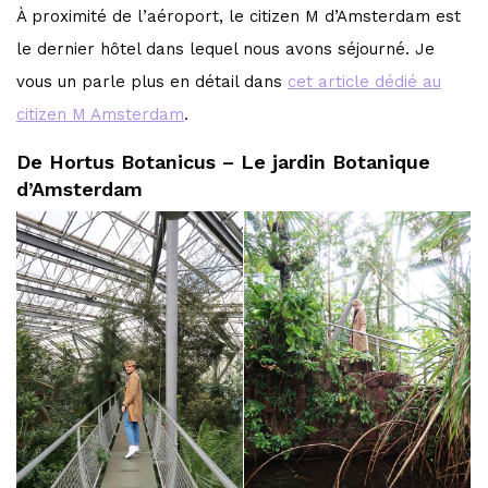
À proximité de l’aéroport, le citizen M d’Amsterdam est
le dernier hôtel dans lequel nous avons séjourné. Je
vous un parle plus en détail dans
cet article dédié au
citizen M Amsterdam
.
De Hortus Botanicus – Le jardin Botanique
d’Amsterdam