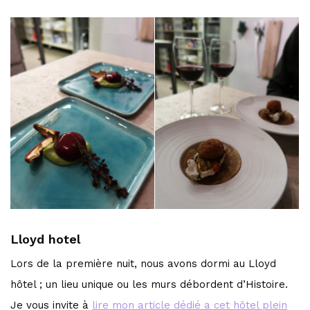
Lloyd hotel
Lors de la première nuit, nous avons dormi au Lloyd
hôtel ; un lieu unique ou les murs débordent d’Histoire.
Je vous invite à
lire mon article dédié a cet hôtel plein