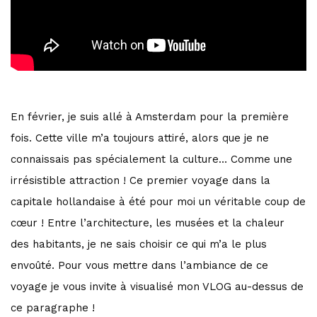
En février, je suis allé à Amsterdam pour la première
fois. Cette ville m’a toujours attiré, alors que je ne
connaissais pas spécialement la culture… Comme une
irrésistible attraction ! Ce premier voyage dans la
capitale hollandaise à été pour moi un véritable coup de
cœur ! Entre l’architecture, les musées et la chaleur
des habitants, je ne sais choisir ce qui m’a le plus
envoûté. Pour vous mettre dans l’ambiance de ce
voyage je vous invite à visualisé mon VLOG au-dessus de
ce paragraphe !