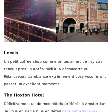
Locals
Un petit coffee shop comme on les aime ! Je m’y suis
rendu après un après-midi à la découverte du
Rijkmuseum. L’ambiance extrêmement cosy vous feront
passer un excellent moment !
The Hoxton Hotel
Définitivement un de mes hôtels préférés à Amsterdam.
Je vous en parle plus en détail
dans cet article qui lui