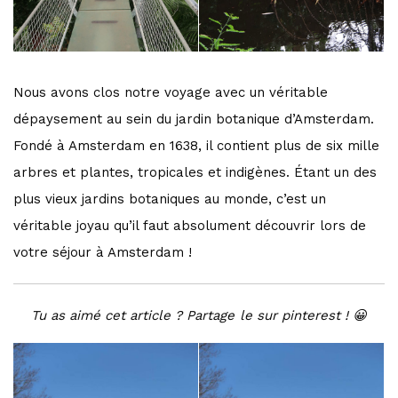
Nous avons clos notre voyage avec un véritable
dépaysement au sein du jardin botanique d’Amsterdam.
Fondé à Amsterdam en 1638, il contient plus de six mille
arbres et plantes, tropicales et indigènes. Étant un des
plus vieux jardins botaniques au monde, c’est un
véritable joyau qu’il faut absolument découvrir lors de
votre séjour à Amsterdam !
Tu as aimé cet article ? Partage le sur pinterest ! 😀