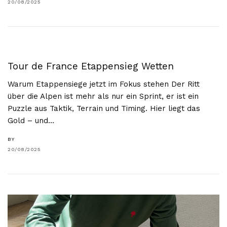
20/08/2025
Tour de France Etappensieg Wetten
Warum Etappensiege jetzt im Fokus stehen Der Ritt
über die Alpen ist mehr als nur ein Sprint, er ist ein
Puzzle aus Taktik, Terrain und Timing. Hier liegt das
Gold – und…
BY
20/08/2025