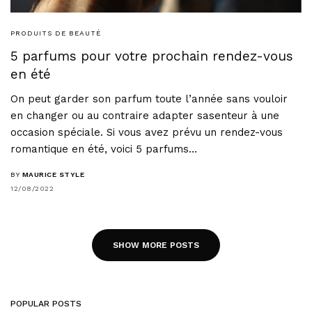
PRODUITS DE BEAUTÉ
5 parfums pour votre prochain rendez-vous
en été
On peut garder son parfum toute l’année sans vouloir
en changer ou au contraire adapter sasenteur à une
occasion spéciale. Si vous avez prévu un rendez-vous
romantique en été, voici 5 parfums…
BY
MAURICE STYLE
12/08/2022
SHOW MORE POSTS
POPULAR POSTS