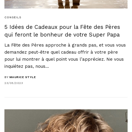
CONSEILS
5 Idées de Cadeaux pour la Fête des Pères
qui feront le bonheur de votre Super Papa
La Fête des Pères approche à grands pas, et vous vous
demandez peut-être quel cadeau offrir à votre père
pour lui montrer à quel point vous l’appréciez. Ne vous
inquiétez pas, nous…
BY
MAURICE STYLE
23/05/2023