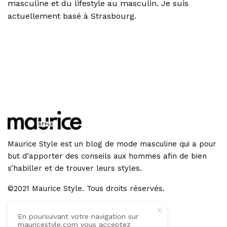
masculine et du lifestyle au masculin. Je suis
actuellement basé à Strasbourg.
Maurice Style est un blog de mode masculine qui a pour
but d’apporter des conseils aux hommes afin de bien
s’habiller et de trouver leurs styles.
©2021 Maurice Style. Tous droits réservés.
En poursuivant votre navigation sur
GET IN TOUCH
mauricestyle.com vous acceptez