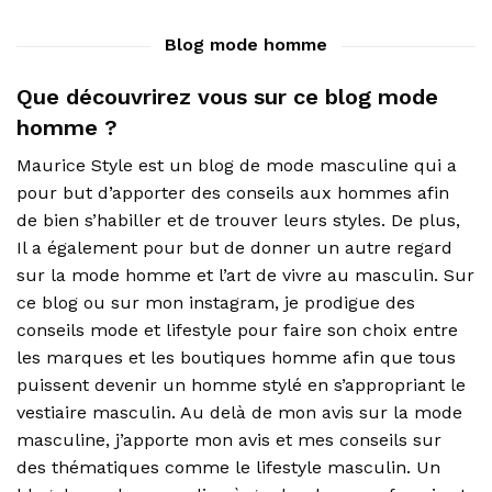
Blog mode homme
Que découvrirez vous sur ce blog mode
homme ?
Maurice Style est un blog de mode masculine qui a
pour but d’apporter des conseils aux hommes afin
de bien s’habiller et de trouver leurs styles. De plus,
Il a également pour but de donner un autre regard
sur la mode homme et l’art de vivre au masculin. Sur
ce blog ou sur mon instagram, je prodigue des
conseils mode et lifestyle pour faire son choix entre
les marques et les boutiques homme afin que tous
puissent devenir un homme stylé en s’appropriant le
vestiaire masculin. Au delà de mon avis sur la mode
masculine, j’apporte mon avis et mes conseils sur
des thématiques comme le lifestyle masculin. Un