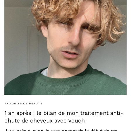
PRODUITS DE BEAUTÉ
1 an après : le bilan de mon traitement anti-
chute de cheveux avec Veuch