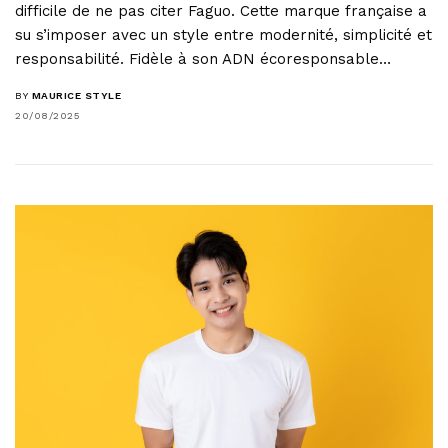
difficile de ne pas citer Faguo. Cette marque française a
su s’imposer avec un style entre modernité, simplicité et
responsabilité. Fidèle à son ADN écoresponsable…
BY
MAURICE STYLE
20/08/2025