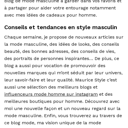
blog de mode masculine à garder dans vos favoris et
à partager pour aider votre entourage notamment
avec mes idées de cadeaux pour homme.
Conseils et tendances en style masculin
Chaque semaine, je propose de nouveaux articles sur
la mode masculine, des idées de looks, des conseils
beauté, des bonnes adresses, des conseils de vies,
des portraits de personnes inspirantes… De plus, ce
blog a aussi pour vocation de promouvoir des
nouvelles marques qui m’ont séduit par leur univers,
leur savoir-faire et leur qualité. Maurice Style c’est
aussi une sélection des meilleurs blogs et
influenceurs mode homme sur instagram
et des
meilleures boutiques pour homme. Découvrez avec
moi une nouvelle façon et un nouveau regard sur la
mode masculine. Enfin, vous trouverez au travers de
ce blog mode, ma vision unique de la mode