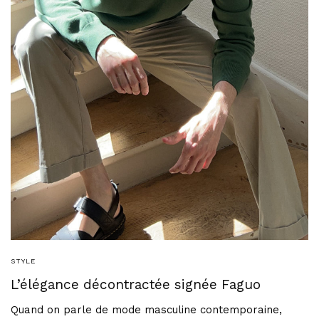
STYLE
L’élégance décontractée signée Faguo
Quand on parle de mode masculine contemporaine,