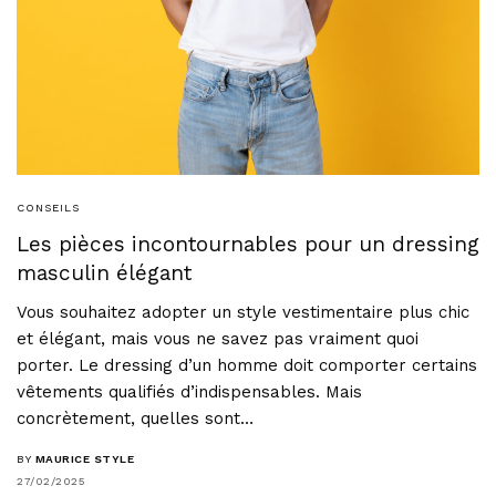
CONSEILS
Les pièces incontournables pour un dressing
masculin élégant
Vous souhaitez adopter un style vestimentaire plus chic
et élégant, mais vous ne savez pas vraiment quoi
porter. Le dressing d’un homme doit comporter certains
vêtements qualifiés d’indispensables. Mais
concrètement, quelles sont…
BY
MAURICE STYLE
27/02/2025