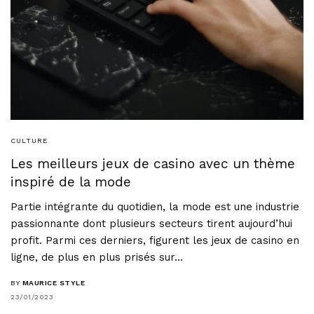
CULTURE
Les meilleurs jeux de casino avec un thème
inspiré de la mode
Partie intégrante du quotidien, la mode est une industrie
passionnante dont plusieurs secteurs tirent aujourd’hui
profit. Parmi ces derniers, figurent les jeux de casino en
ligne, de plus en plus prisés sur…
BY
MAURICE STYLE
23/01/2023