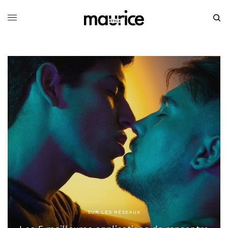
SUR LES RÉSEAUX