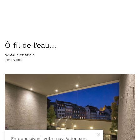
Ô fil de l’eau…
BY
MAURICE STYLE
31/10/2016
En poursuivant votre navigation sur