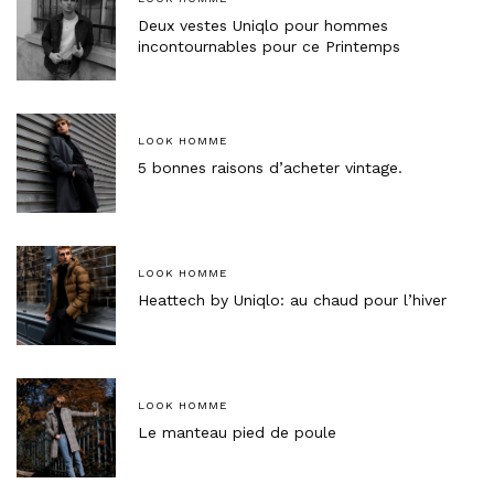
Deux vestes Uniqlo pour hommes
incontournables pour ce Printemps
LOOK HOMME
5 bonnes raisons d’acheter vintage.
LOOK HOMME
Heattech by Uniqlo: au chaud pour l’hiver
LOOK HOMME
Le manteau pied de poule