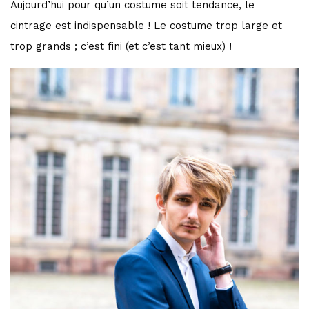
Aujourd’hui pour qu’un costume soit tendance, le
cintrage est indispensable ! Le costume trop large et
trop grands ; c’est fini (et c’est tant mieux) !