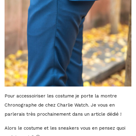
Pour accessoiriser les costume je porte la montre
Chronographe de chez Charlie Watch. Je vous en
parlerais très prochainement dans un article dédié !
Alors le costume et les sneakers vous en pensez quoi