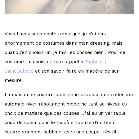
Vous l’avez sans doute remarqué, je n’ai pas
énormément de costumes dans mon dressing, mais
quand j’en choisis un, je fais les choses bien ! Pour ce
costume j’ai choisi de faire appel à
Faubourg
Saint Sulpice
et son savoir faire en matière de sur-
mesure !
La maison de couture parisienne propose une collection
automne hiver résolument moderne tant au niveau du
choix de matière que des coupes. J’ai eu un véritable
coup de coeur pour le modèle Topaze d’un bleu
canard vraiment sublime, avec une coupe très fit !