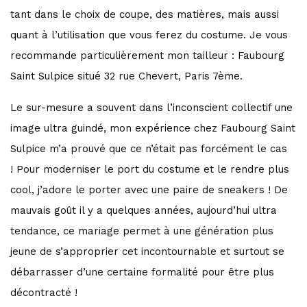
tant dans le choix de coupe, des matières, mais aussi
quant à l’utilisation que vous ferez du costume. Je vous
recommande particulièrement mon tailleur : Faubourg
Saint Sulpice situé
32 rue Chevert, Paris 7ème.
Le sur-mesure a souvent dans l’inconscient collectif une
image ultra guindé, mon expérience chez Faubourg Saint
Sulpice m’a prouvé que ce n’était pas forcément le cas
!
Pour moderniser le port du costume et le rendre plus
cool, j’adore le porter avec une paire de sneakers ! De
mauvais goût il y a quelques années, aujourd’hui ultra
tendance, ce mariage permet à une génération plus
jeune de s’approprier cet incontournable et surtout se
débarrasser d’une certaine formalité pour être plus
décontracté !