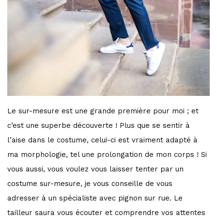
Le sur-mesure est une grande première pour moi ; et
c’est une superbe découverte ! Plus que se sentir à
l’aise dans le costume, celui-ci est vraiment adapté à
ma morphologie, tel une prolongation de mon corps ! Si
vous aussi, vous voulez vous laisser tenter par un
costume sur-mesure, je vous conseille de vous
adresser à un spécialiste avec pignon sur rue. Le
tailleur saura vous écouter et comprendre vos attentes