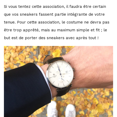
Si vous tentez cette association, il faudra être certain
que vos sneakers fassent partie intégrante de votre
tenue. Pour cette association, le costume ne devra pas
être trop apprêté, mais au maximum simple et fit ; le
but est de porter des sneakers avec après tout !