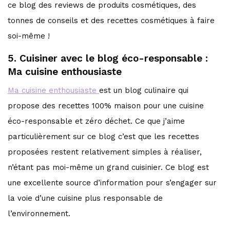
ce blog des reviews de produits cosmétiques, des
tonnes de conseils et des recettes cosmétiques à faire
soi-même !
5. Cuisiner avec le blog éco-responsable :
Ma cuisine enthousiaste
Ma cuisine enthousiaste
est un blog culinaire qui
propose des recettes 100% maison pour une cuisine
éco-responsable et zéro déchet. Ce que j’aime
particulièrement sur ce blog c’est que les recettes
proposées restent relativement simples à réaliser,
n’étant pas moi-même un grand cuisinier. Ce blog est
une excellente source d’information pour s’engager sur
la voie d’une cuisine plus responsable de
l’environnement.