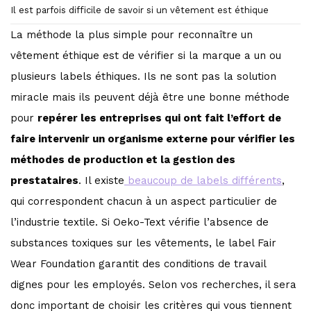
Il est parfois difficile de savoir si un vêtement est éthique
La méthode la plus simple pour reconnaître un
vêtement éthique est de vérifier si la marque a un ou
plusieurs labels éthiques. Ils ne sont pas la solution
miracle mais ils peuvent déjà être une bonne méthode
pour
repérer les entreprises qui ont fait l’effort de
faire intervenir un organisme externe pour vérifier les
méthodes de production et la gestion des
prestataires
. Il existe
beaucoup de labels différents
,
qui correspondent chacun à un aspect particulier de
l’industrie textile. Si Oeko-Text vérifie l’absence de
substances toxiques sur les vêtements, le label Fair
Wear Foundation garantit des conditions de travail
dignes pour les employés. Selon vos recherches, il sera
donc important de choisir les critères qui vous tiennent