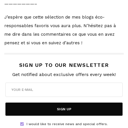
———————–
J’espère que cette sélection de mes blogs éco-
responsables favoris vous aura plus. N’hésitez pas à
me dire dans les commentaires ce que vous en avez
pensez et si vous en suivez d’autres !
SIGN UP TO OUR NEWSLETTER
Get notified about exclusive offers every week!
SIGN UP
I would like to receive news and special offers.