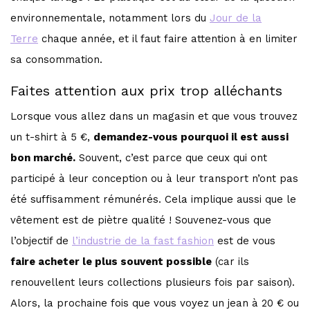
environnementale, notamment lors du
Jour de la
Terre
chaque année, et il faut faire attention à en limiter
sa consommation.
Faites attention aux prix trop alléchants
Lorsque vous allez dans un magasin et que vous trouvez
un t-shirt à 5 €,
demandez-vous pourquoi il est aussi
bon marché.
Souvent, c’est parce que ceux qui ont
participé à leur conception ou à leur transport n’ont pas
été suffisamment rémunérés. Cela implique aussi que le
vêtement est de piètre qualité ! Souvenez-vous que
l’objectif de
l’industrie de la fast fashion
est de vous
faire acheter le plus souvent possible
(car ils
renouvellent leurs collections plusieurs fois par saison).
Alors, la prochaine fois que vous voyez un jean à 20 € ou