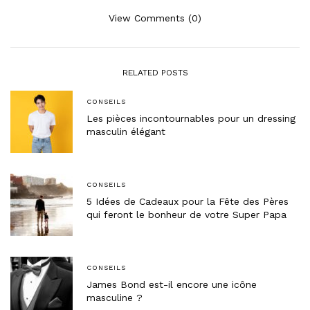
View Comments (0)
RELATED POSTS
CONSEILS
Les pièces incontournables pour un dressing
masculin élégant
CONSEILS
5 Idées de Cadeaux pour la Fête des Pères
qui feront le bonheur de votre Super Papa
CONSEILS
James Bond est-il encore une icône
masculine ?