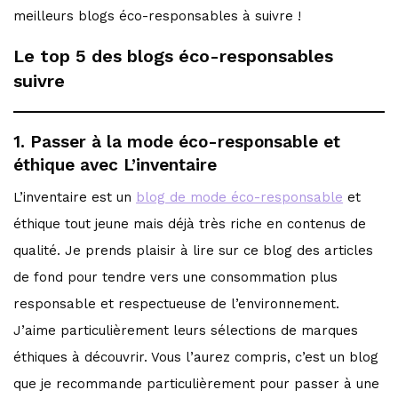
meilleurs blogs éco-responsables à suivre !
Le top 5 des blogs éco-responsables
suivre
1. Passer à la mode éco-responsable et
éthique avec L’inventaire
L’inventaire est un
blog de mode éco-responsable
et
éthique tout jeune mais déjà très riche en contenus de
qualité. Je prends plaisir à lire sur ce blog des articles
de fond pour tendre vers une consommation plus
responsable et respectueuse de l’environnement.
J’aime particulièrement leurs sélections de marques
éthiques à découvrir. Vous l’aurez compris, c’est un blog
que je recommande particulièrement pour passer à une