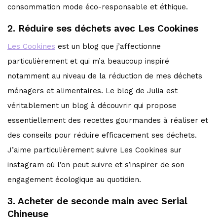
consommation mode éco-responsable et éthique.
2. Réduire ses déchets avec Les Cookines
Les Cookines
est un blog que j’affectionne
particulièrement et qui m’a beaucoup inspiré
notamment au niveau de la réduction de mes déchets
ménagers et alimentaires. Le blog de Julia est
véritablement un blog à découvrir qui propose
essentiellement des recettes gourmandes à réaliser et
des conseils pour réduire efficacement ses déchets.
J’aime particulièrement suivre Les Cookines sur
instagram où l’on peut suivre et s’inspirer de son
engagement écologique au quotidien.
3. Acheter de seconde main avec Serial
Chineuse