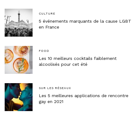
CULTURE
5 événements marquants de la cause LGBT
en France
FOOD
Les 10 meilleurs cocktails faiblement
alcoolisés pour cet été
SUR LES RÉSEAUX
Les 5 meilleures applications de rencontre
gay en 2021