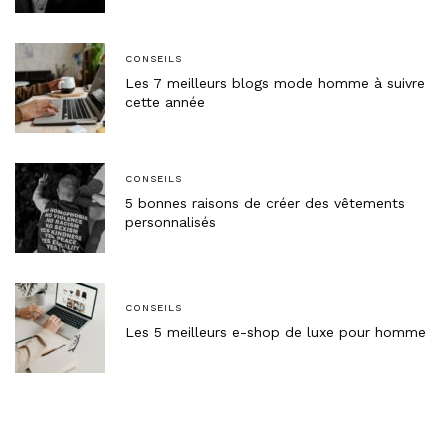
CONSEILS
Les 7 meilleurs blogs mode homme à suivre
cette année
CONSEILS
5 bonnes raisons de créer des vêtements
personnalisés
CONSEILS
Les 5 meilleurs e-shop de luxe pour homme