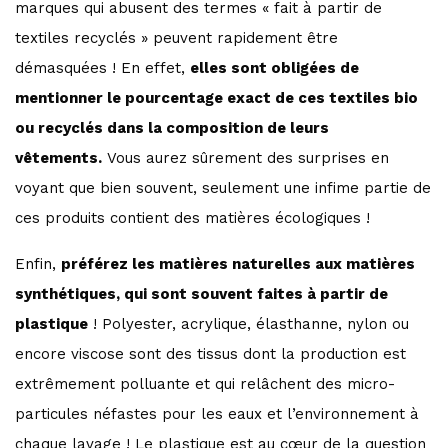
marques qui abusent des termes « fait à partir de
textiles recyclés » peuvent rapidement être
démasquées ! En effet,
elles sont obligées de
mentionner le pourcentage exact de ces textiles bio
ou recyclés dans la composition de leurs
vêtements.
Vous aurez sûrement des surprises en
voyant que bien souvent, seulement une infime partie de
ces produits contient des matières écologiques !
Enfin,
préférez les matières naturelles aux matières
synthétiques, qui sont souvent faites à partir de
plastique
! Polyester, acrylique, élasthanne, nylon ou
encore viscose sont des tissus dont la production est
extrêmement polluante et qui relâchent des micro-
particules néfastes pour les eaux et l’environnement à
chaque lavage ! Le plastique est au cœur de la question