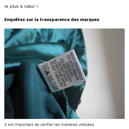
le plus à cœur !
Enquêtez sur la transparence des marques
Il est important de vérifier les matières utilisées