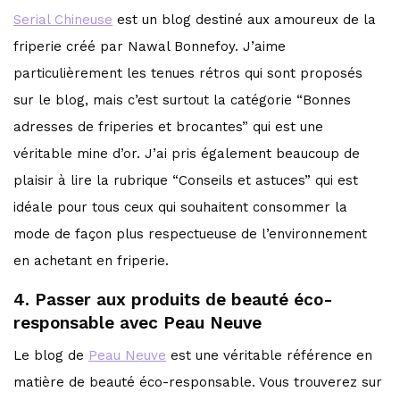
Serial Chineuse
est un blog destiné aux amoureux de la
friperie créé par Nawal Bonnefoy. J’aime
particulièrement les tenues rétros qui sont proposés
sur le blog, mais c’est surtout la catégorie “Bonnes
adresses de friperies et brocantes” qui est une
véritable mine d’or. J’ai pris également beaucoup de
plaisir à lire la rubrique “Conseils et astuces” qui est
idéale pour tous ceux qui souhaitent consommer la
mode de façon plus respectueuse de l’environnement
en achetant en friperie.
4. Passer aux produits de beauté éco-
responsable avec Peau Neuve
Le blog de
Peau Neuve
est une véritable référence en
matière de beauté éco-responsable. Vous trouverez sur