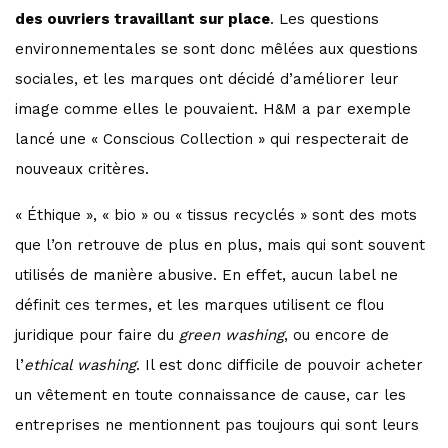
des ouvriers travaillant sur place
. Les questions
environnementales se sont donc mêlées aux questions
sociales, et les marques ont décidé d’améliorer leur
image comme elles le pouvaient. H&M a par exemple
lancé une « Conscious Collection » qui respecterait de
nouveaux critères.
« Éthique », « bio » ou « tissus recyclés » sont des mots
que l’on retrouve de plus en plus, mais qui sont souvent
utilisés de manière abusive. En effet, aucun label ne
définit ces termes, et les marques utilisent ce flou
juridique pour faire du
green washing
, ou encore de
l’
ethical washing
. Il est donc difficile de pouvoir acheter
un vêtement en toute connaissance de cause, car les
entreprises ne mentionnent pas toujours qui sont leurs