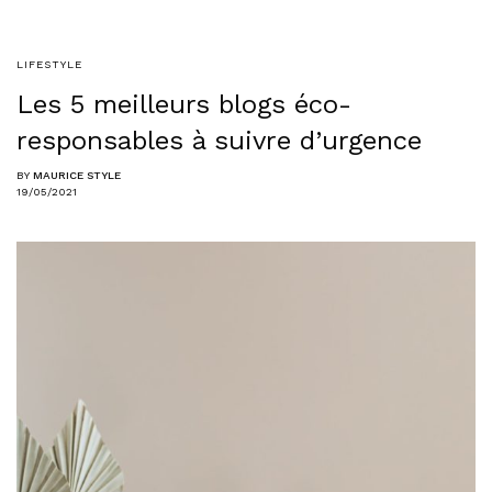
LIFESTYLE
Les 5 meilleurs blogs éco-
responsables à suivre d’urgence
BY
MAURICE STYLE
19/05/2021