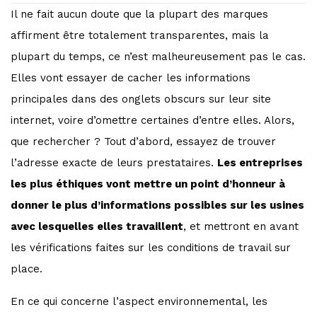
Il ne fait aucun doute que la plupart des marques
affirment être totalement transparentes, mais la
plupart du temps, ce n’est malheureusement pas le cas.
Elles vont essayer de cacher les informations
principales dans des onglets obscurs sur leur site
internet, voire d’omettre certaines d’entre elles. Alors,
que rechercher ? Tout d’abord, essayez de trouver
l’adresse exacte de leurs prestataires.
Les entreprises
les plus éthiques vont mettre un point d’honneur à
donner le plus d’informations possibles sur les usines
avec lesquelles elles travaillent
, et mettront en avant
les vérifications faites sur les conditions de travail sur
place.
En ce qui concerne l’aspect environnemental, les