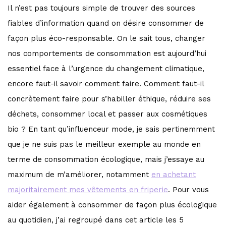
Il n’est pas toujours simple de trouver des sources
fiables d’information quand on désire consommer de
façon plus éco-responsable. On le sait tous, changer
nos comportements de consommation est aujourd’hui
essentiel face à l’urgence du changement climatique,
encore faut-il savoir comment faire. Comment faut-il
concrètement faire pour s’habiller éthique, réduire ses
déchets, consommer local et passer aux cosmétiques
bio ? En tant qu’influenceur mode, je sais pertinemment
que je ne suis pas le meilleur exemple au monde en
terme de consommation écologique, mais j’essaye au
maximum de m’améliorer, notamment
en achetant
majoritairement mes vêtements en friperie
. Pour vous
aider également à consommer de façon plus écologique
au quotidien, j’ai regroupé dans cet article les 5