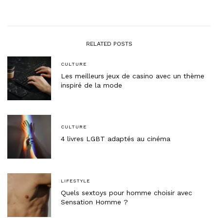
RELATED POSTS
CULTURE
Les meilleurs jeux de casino avec un thème
inspiré de la mode
CULTURE
4 livres LGBT adaptés au cinéma
LIFESTYLE
Quels sextoys pour homme choisir avec
Sensation Homme ?