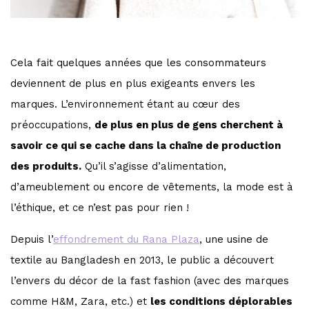
Cela fait quelques années que les consommateurs
deviennent de plus en plus exigeants envers les
marques. L’environnement étant au cœur des
préoccupations,
de plus en plus de gens cherchent à
savoir ce qui se cache dans la chaîne de production
des produits.
Qu’il s’agisse d’alimentation,
d’ameublement ou encore de vêtements, la mode est à
l’éthique, et ce n’est pas pour rien !
Depuis l’
effondrement du Rana Plaza
, une usine de
textile au Bangladesh en 2013, le public a découvert
l’envers du décor de la fast fashion (avec des marques
comme H&M, Zara, etc.) et
les conditions déplorables