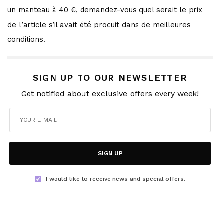
un manteau à 40 €, demandez-vous quel serait le prix
de l’article s’il avait été produit dans de meilleures
conditions.
SIGN UP TO OUR NEWSLETTER
Get notified about exclusive offers every week!
SIGN UP
I would like to receive news and special offers.