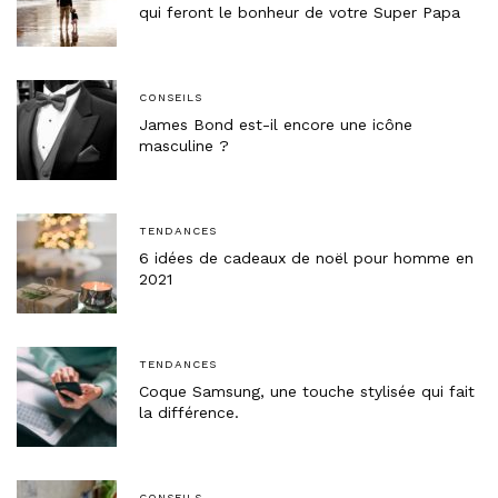
qui feront le bonheur de votre Super Papa
CONSEILS
James Bond est-il encore une icône
masculine ?
TENDANCES
6 idées de cadeaux de noël pour homme en
2021
TENDANCES
Coque Samsung, une touche stylisée qui fait
la différence.
CONSEILS