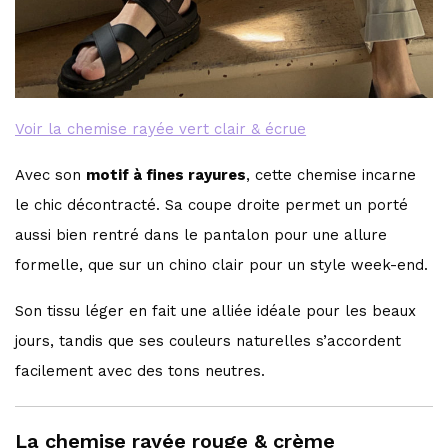
Voir la chemise rayée vert clair & écrue
Avec son
motif à fines rayures
, cette chemise incarne
le chic décontracté. Sa coupe droite permet un porté
aussi bien rentré dans le pantalon pour une allure
formelle, que sur un chino clair pour un style week-end.
Son tissu léger en fait une alliée idéale pour les beaux
jours, tandis que ses couleurs naturelles s’accordent
facilement avec des tons neutres.
La chemise rayée rouge & crème