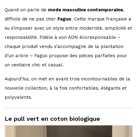
Quand on parle de
mode masculine contemporaine
,
difficile de ne pas citer
Faguo
. Cette marque française a
su s’imposer avec un style entre modernité, simplicité et
responsabilité. Fidèle à son ADN écoresponsable –
chaque produit vendu s’accompagne de la plantation
d’un arbre – Faguo propose des pièces parfaites pour
un vestiaire chic et casual.
Aujourd’hui, on met en avant trois incontournables de la
nouvelle collection, à la fois confortables, élégants et
polyvalents.
Le pull vert en coton biologique