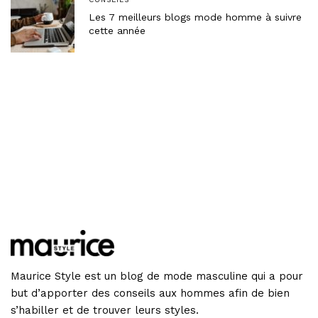
Les 7 meilleurs blogs mode homme à suivre
cette année
Maurice Style est un blog de mode masculine qui a pour
but d’apporter des conseils aux hommes afin de bien
s’habiller et de trouver leurs styles.