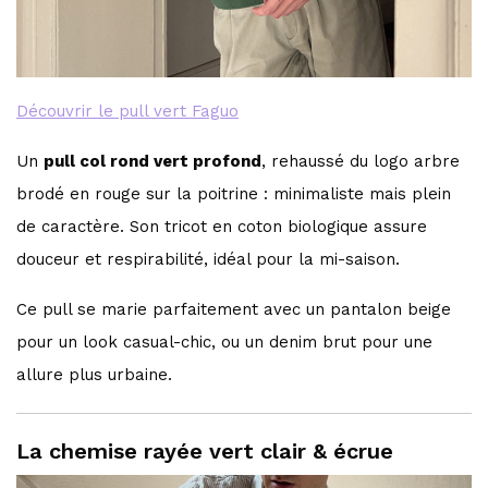
Découvrir le pull vert Faguo
Un
pull col rond vert profond
, rehaussé du logo arbre
brodé en rouge sur la poitrine : minimaliste mais plein
de caractère. Son tricot en coton biologique assure
douceur et respirabilité, idéal pour la mi-saison.
Ce pull se marie parfaitement avec un pantalon beige
pour un look casual-chic, ou un denim brut pour une
allure plus urbaine.
La chemise rayée vert clair & écrue