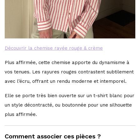
Découvrir la chemise rayée rouge & crème
Plus affirmée, cette chemise apporte du dynamisme à
vos tenues. Les rayures rouges contrastent subtilement
avec l’écru, offrant un rendu moderne et intemporel.
Elle se porte très bien ouverte sur un t-shirt blanc pour
un style décontracté, ou boutonnée pour une silhouette
plus affirmée.
Comment associer ces pièces ?