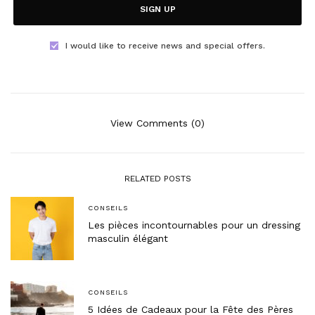
SIGN UP
I would like to receive news and special offers.
View Comments (0)
RELATED POSTS
CONSEILS
Les pièces incontournables pour un dressing
masculin élégant
CONSEILS
5 Idées de Cadeaux pour la Fête des Pères