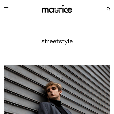
streetstyle