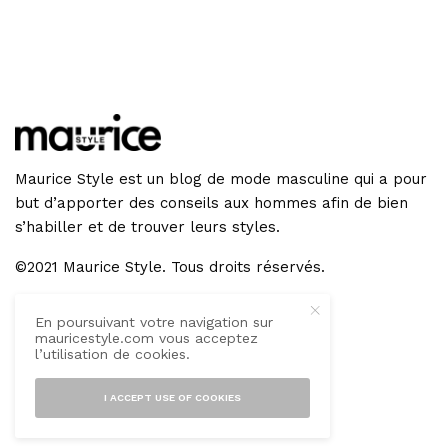
Maurice Style est un blog de mode masculine qui a pour
but d’apporter des conseils aux hommes afin de bien
s’habiller et de trouver leurs styles.
©2021 Maurice Style. Tous droits réservés.
En poursuivant votre navigation sur
GET IN TOUCH
mauricestyle.com vous acceptez
l’utilisation de cookies.
I ACCEPT USE OF COOKIES