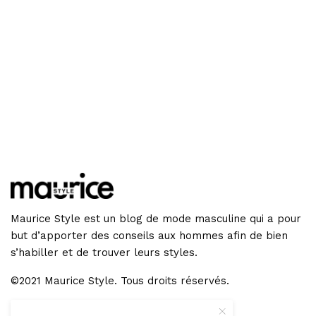
Maurice Style est un blog de mode masculine qui a pour
but d’apporter des conseils aux hommes afin de bien
s’habiller et de trouver leurs styles.
©2021 Maurice Style. Tous droits réservés.