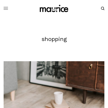
shopping