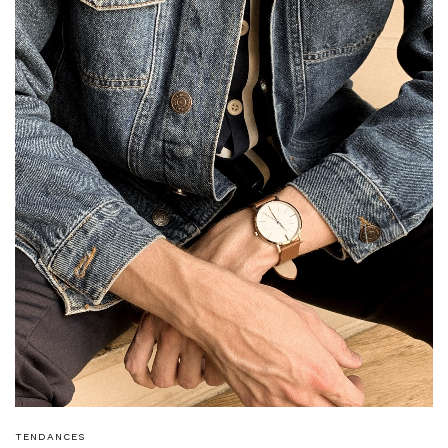
TENDANCES