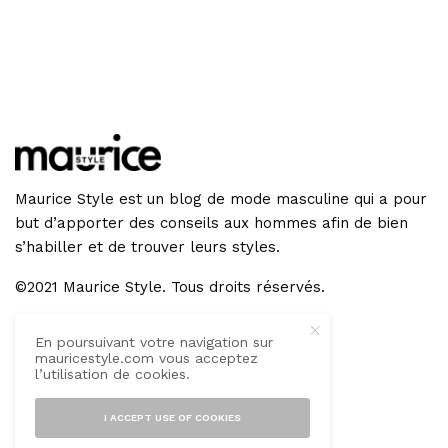
Maurice Style est un blog de mode masculine qui a pour
but d’apporter des conseils aux hommes afin de bien
s’habiller et de trouver leurs styles.
©2021 Maurice Style. Tous droits réservés.
En poursuivant votre navigation sur
GET IN TOUCH
mauricestyle.com vous acceptez
l’utilisation de cookies.
I ACCEPT USE OF COOKIES