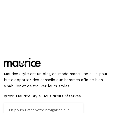
Maurice Style est un blog de mode masculine qui a pour
but d’apporter des conseils aux hommes afin de bien
s’habiller et de trouver leurs styles.
©2021 Maurice Style. Tous droits réservés.
En poursuivant votre navigation sur
GET IN TOUCH