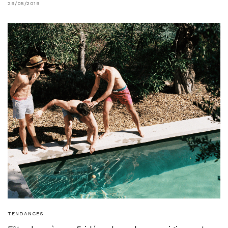
29/05/2019
TENDANCES