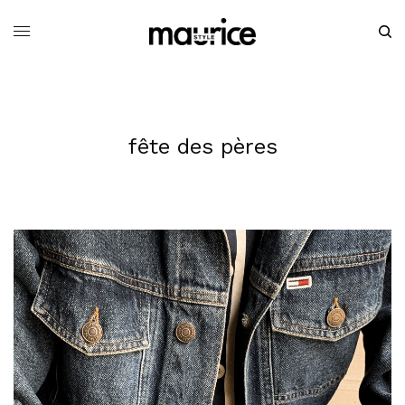
fête des pères